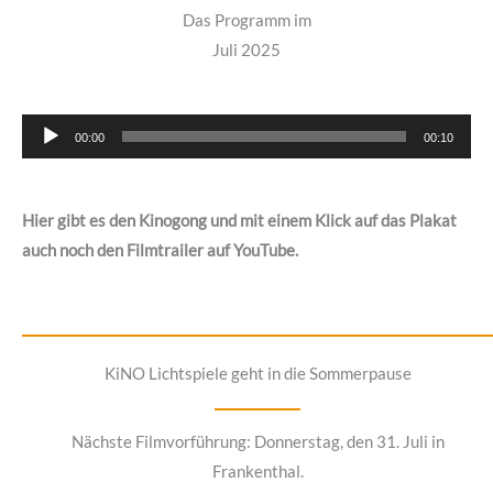
Das Programm im
Juli 2025
Audio-
00:00
00:10
Player
Hier gibt es den Kinogong und mit einem Klick auf das Plakat
auch noch den Filmtrailer auf YouTube.
KiNO Lichtspiele geht in die Sommerpause
Nächste Filmvorführung: Donnerstag, den 31. Juli in
Frankenthal.