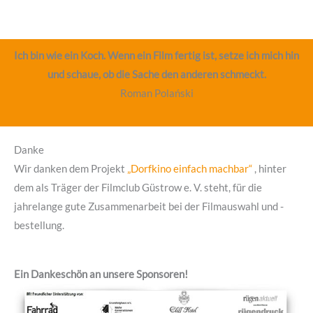
Ich bin wie ein Koch. Wenn ein Film fertig ist, setze ich mich hin
und schaue, ob die Sache den anderen schmeckt.
Roman Polański
Danke
Wir danken dem Projekt
„Dorfkino einfach machbar“
, hinter
dem als Träger der Filmclub Güstrow e. V. steht, für die
jahrelange gute Zusammenarbeit bei der Filmauswahl und -
bestellung.
Ein Dankeschön an unsere Sponsoren!