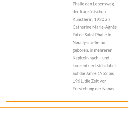
Phalle den Lebensweg
der französischen
Künstlerin, 1930 als
Catherine Marie-Agnès
Fal de Saint Phalle in
Neuilly-sur-Seine
geboren, in mehreren
Kapiteln nach – und
konzentriert sich dabei
auf die Jahre 1952 bis
1961, die Zeit vor
Entstehung der Nanas.