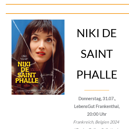
NIKI DE
SAINT
PHALLE
Donnerstag, 31.07.,
LebensGut Frankenthal,
20:00 Uhr
Frankreich, Belgien 2024