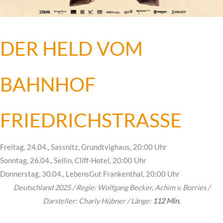
DER HELD VOM
BAHNHOF
FRIEDRICHSTRASSE
Freitag, 24.04., Sassnitz, Grundtvighaus, 20:00 Uhr
Sonntag, 26.04., Sellin, Cliff-Hotel, 20:00 Uhr
Donnerstag, 30.04., LebensGut Frankenthal, 20:00 Uhr
Deutschland 2025 / Regie: Wolfgang Becker, Achim v. Borries /
Darsteller: Charly Hübner / Länge:
112 Min.