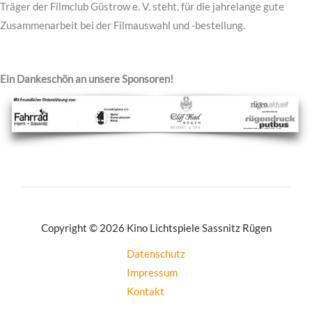
Träger der Filmclub Güstrow e. V. steht, für die jahrelange gute
Zusammenarbeit bei der Filmauswahl und -bestellung.
Ein Dankeschön an unsere Sponsoren!
Copyright © 2026 Kino Lichtspiele Sassnitz Rügen
Datenschutz
Impressum
Kontakt