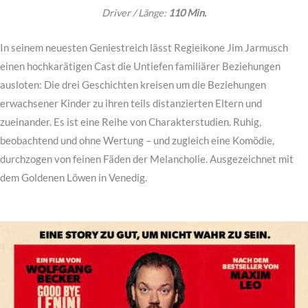
Driver / Länge:
110 Min.
In seinem neuesten Geniestreich lässt Regieikone Jim Jarmusch
einen hochkarätigen Cast die Untiefen familiärer Beziehungen
ausloten: Die drei Geschichten kreisen um die Beziehungen
erwachsener Kinder zu ihren teils distanzierten Eltern und
zueinander. Es ist eine Reihe von Charakterstudien. Ruhig,
beobachtend und ohne Wertung – und zugleich eine Komödie,
durchzogen von feinen Fäden der Melancholie. Ausgezeichnet mit
dem Goldenen Löwen in Venedig.