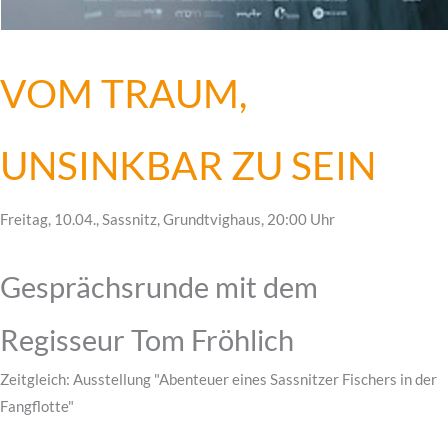
VOM TRAUM,
UNSINKBAR ZU SEIN
Freitag, 10.04., Sassnitz, Grundtvighaus, 20:00 Uhr
Gesprächsrunde mit dem
Regisseur Tom Fröhlich
Zeitgleich: Ausstellung "Abenteuer eines Sassnitzer Fischers in der
Fangflotte"