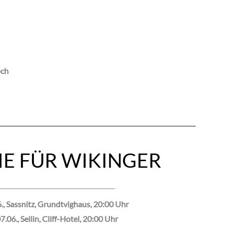
och
IE FÜR WIKINGER
6., Sassnitz, Grundtvighaus, 20:00 Uhr
7.06., Sellin, Cliff-Hotel, 20:00 Uhr