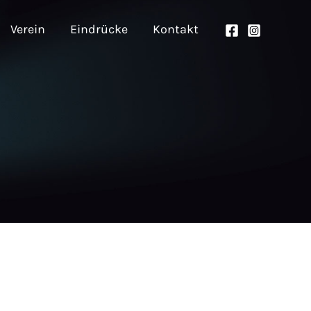
Verein
Eindrücke
Kontakt