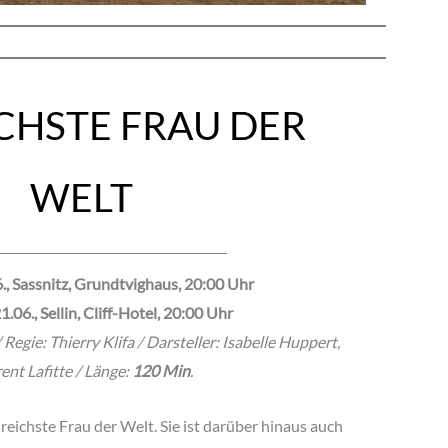
ICHSTE FRAU DER
WELT
6., Sassnitz, Grundtvighaus, 20:00 Uhr
1.06., Sellin, Cliff-Hotel, 20:00 Uhr
Regie: Thierry Klifa / Darsteller: Isabelle Huppert,
ent Lafitte / Länge:
120 Min
.
 reichste Frau der Welt. Sie ist darüber hinaus auch